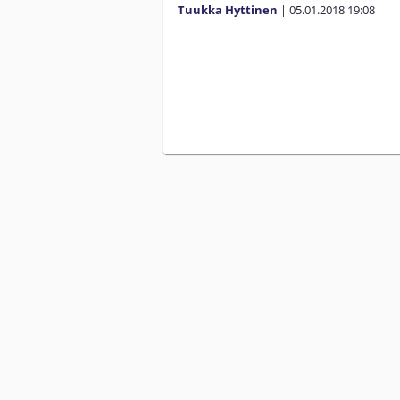
Tuukka Hyttinen
|
05.01.2018
19:08