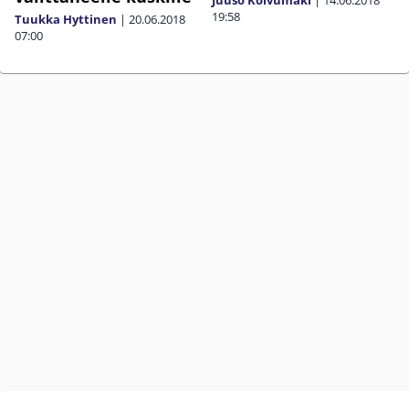
19:58
Tuukka Hyttinen
|
20.06.2018
07:00