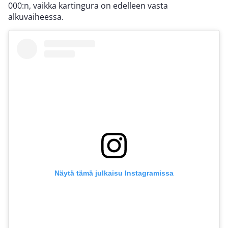
000:n, vaikka kartingura on edelleen vasta
alkuvaiheessa.
Näytä tämä julkaisu Instagramissa