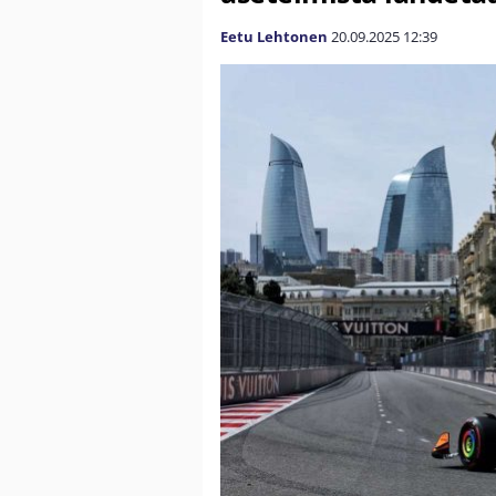
Eetu Lehtonen
20.09.2025
12:39