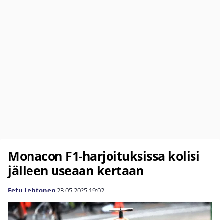
Monacon F1-harjoituksissa kolisi
jälleen useaan kertaan
Eetu Lehtonen
23.05.2025
19:02