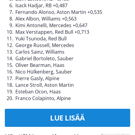
Isack Hadjar, RB +0,487
Fernando Alonso, Aston Martin +0,535
Alex Albon, Williams +0,563
Kimi Antonelli, Mercedes +0,647
Max Verstappen, Red Bull +0,713
Yuki Tsunoda, Red Bull
George Russell, Mercedes
Carlos Sainz, Williams
Gabriel Bortoleto, Sauber
Oliver Bearman, Haas
Nico Hülkenberg, Sauber
Pierre Gasly, Alpine
Lance Stroll, Aston Martin
Esteban Ocon, Haas
Franco Colapinto, Alpine
LUE LISÄÄ