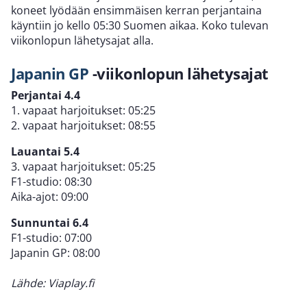
koneet lyödään ensimmäisen kerran perjantaina
käyntiin jo kello 05:30 Suomen aikaa. Koko tulevan
viikonlopun lähetysajat alla.
Japanin GP
-viikonlopun lähetysajat
Perjantai 4.4
1. vapaat harjoitukset: 05:25
2. vapaat harjoitukset: 08:55
Lauantai 5.4
3. vapaat harjoitukset: 05:25
F1-studio: 08:30
Aika-ajot: 09:00
Sunnuntai 6.4
F1-studio: 07:00
Japanin GP: 08:00
Lähde: Viaplay.fi