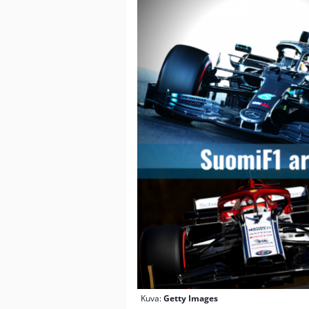
Kuva:
Getty Images