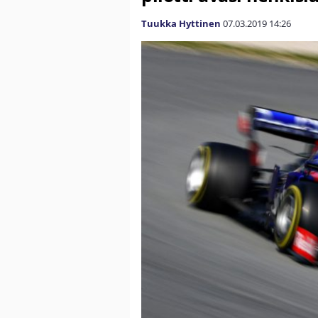
Tuukka Hyttinen
07.03.2019
14:26