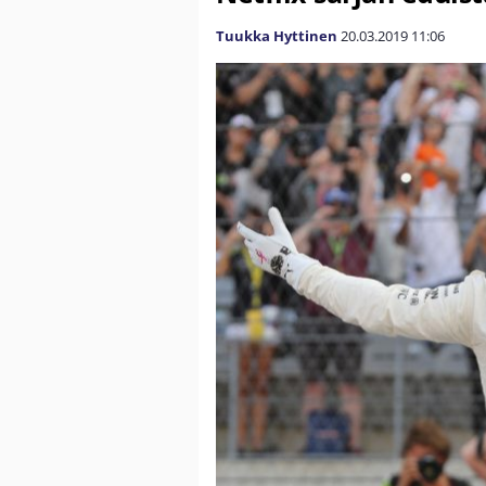
Tuukka Hyttinen
20.03.2019
11:06