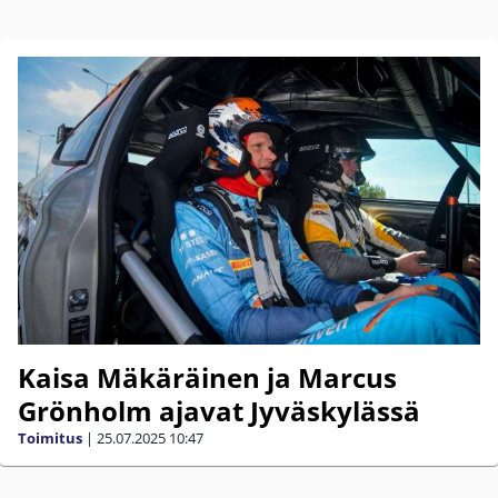
Kaisa Mäkäräinen ja Marcus
Grönholm ajavat Jyväskylässä
Toimitus
|
25.07.2025
10:47