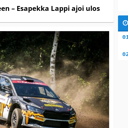
en – Esapekka Lappi ajoi ulos