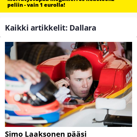
peliin - vain 1 eurolla!
Kaikki artikkelit: Dallara
Simo Laaksonen pääsi