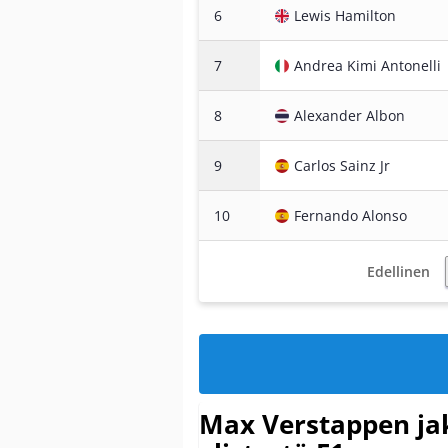
6
Lewis Hamilton
7
Andrea Kimi Antonelli
8
Alexander Albon
9
Carlos Sainz Jr
10
Fernando Alonso
Edellinen
Max Verstappen ja