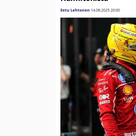
Eetu Lehtonen
14.08.2025
20:00