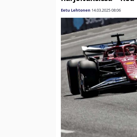
Eetu Lehtonen
14.03.2025
08:06