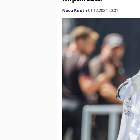
Nooa Ruuth
01.12.2024
20:01