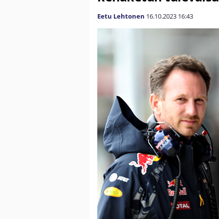
Eetu Lehtonen
16.10.2023
16:43