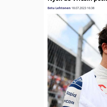
Eetu Lehtonen
18.07.2023
16:38