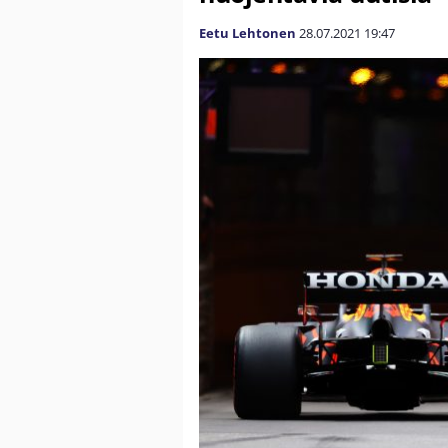
Eetu Lehtonen
28.07.2021
19:47