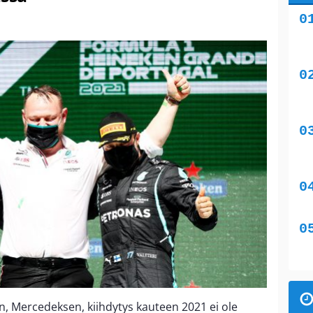
n, Mercedeksen, kiihdytys kauteen 2021 ei ole