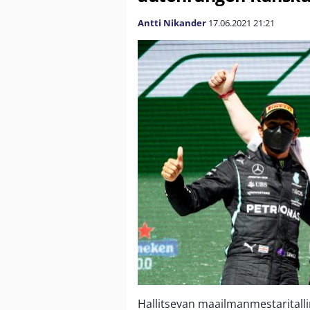
Antti Nikander
17.06.2021
21:21
Hallitsevan maailmanmestaritalli