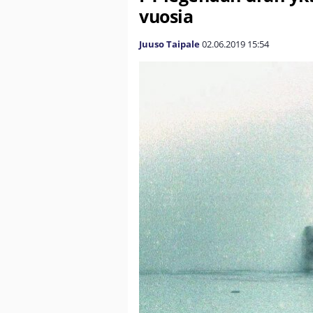
vuosia
Juuso Taipale
02.06.2019
15:54