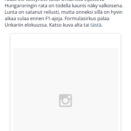
Hungaroringin rata on todella kaunis näky valkoisena.
Lunta on satanut reilusti, mutta onneksi sillä on hyvin
aikaa sulaa ennen F1-ajoja. Formulasirkus palaa
Unkariin elokuussa. Katso kuva alta tai
tästä
.