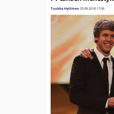
Tuukka Hyttinen
20.08.2018
17:06