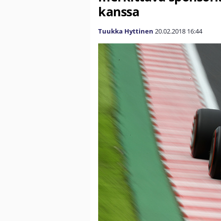
kanssa
Tuukka Hyttinen
20.02.2018
16:44