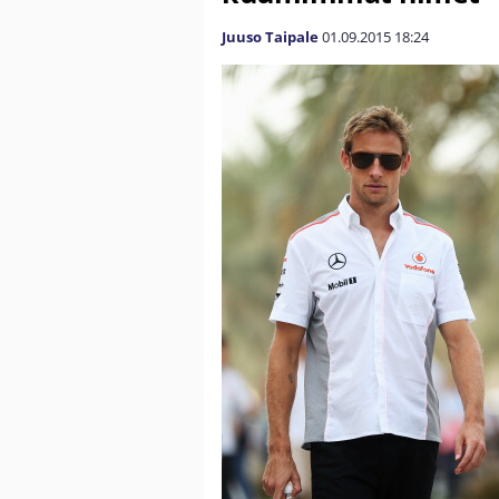
Juuso Taipale
01.09.2015
18:24