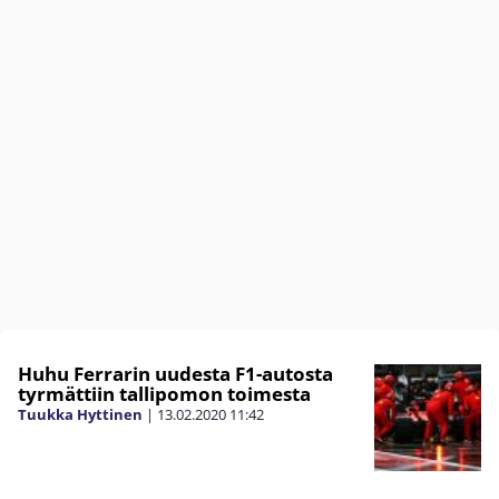
Huhu Ferrarin uudesta F1-autosta
tyrmättiin tallipomon toimesta
Tuukka Hyttinen
|
13.02.2020
11:42