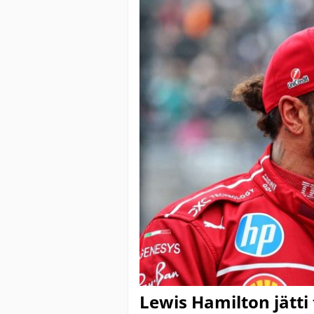
Lewis Hamilton jätti 