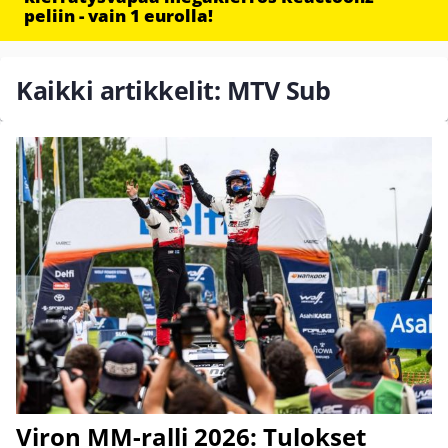
peliin - vain 1 eurolla!
Kaikki artikkelit: MTV Sub
Viron MM-ralli 2026: Tulokset