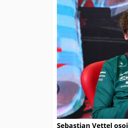
Sebastian Vettel oso