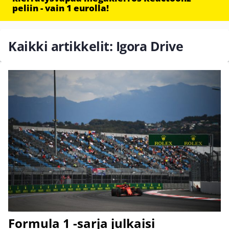
peliin - vain 1 eurolla!
Kaikki artikkelit: Igora Drive
Formula 1 -sarja julkaisi