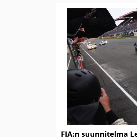
FIA:n suunnitelma Le