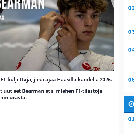
F1-kuljettaja, joka ajaa Haasilla kaudella 2026.
t uutiset Bearmanista, miehen F1-tilastoja
nin urasta.