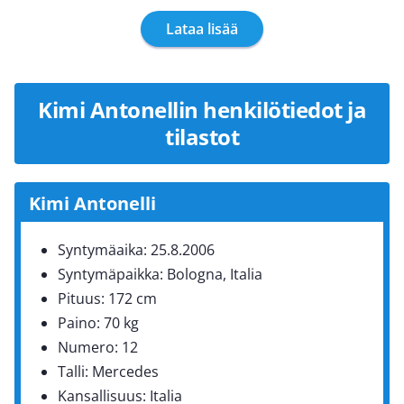
Lataa lisää
Kimi Antonellin henkilötiedot ja
tilastot
Kimi Antonelli
Syntymäaika: 25.8.2006
Syntymäpaikka: Bologna, Italia
Pituus: 172 cm
Paino: 70 kg
Numero: 12
Talli: Mercedes
Kansallisuus: Italia