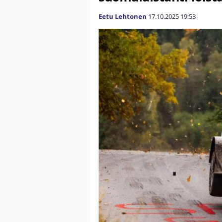
Eetu Lehtonen
17.10.2025
19:53