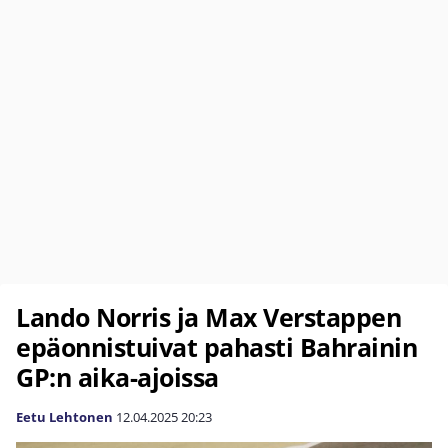
Lando Norris ja Max Verstappen
epäonnistuivat pahasti Bahrainin
GP:n aika-ajoissa
Eetu Lehtonen
12.04.2025
20:23