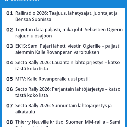
Ralliradio 2026: Taajuus, lähetysajat, juontajat ja
Bensaa Suonissa
Toyotan data paljasti, mikä johti Sebastien Ogierin
rajuun ulosajoon
EK15: Sami Pajari lähetti viestin Ogierille – paljasti
aiemmin Kalle Rovanperän varoituksen
Secto Rally 2026: Lauantain lähtöjärjestys – katso
tästä koko lista
MTV: Kalle Rovanperälle uusi pesti!
Secto Rally 2026: Perjantain lähtöjärjestys – katso
tästä koko lista
Secto Rally 2026: Sunnuntain lähtöjärjestys ja
aikataulu
Thierry Neuville kritisoi Suomen MM-rallia – Sami