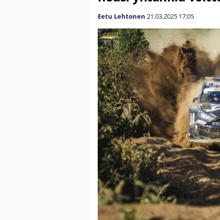
Eetu Lehtonen
21.03.2025
17:05