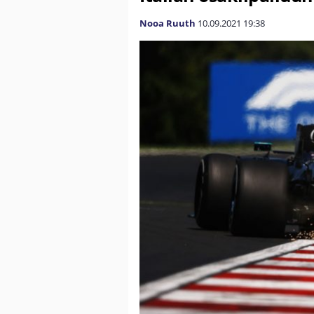
Nooa Ruuth
10.09.2021
19:38