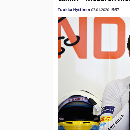
Tuukka Hyttinen
03.01.2020
15:57