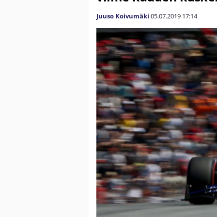
Juuso Koivumäki
05.07.2019
17:14