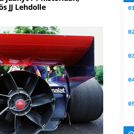
s JJ Lehdolle