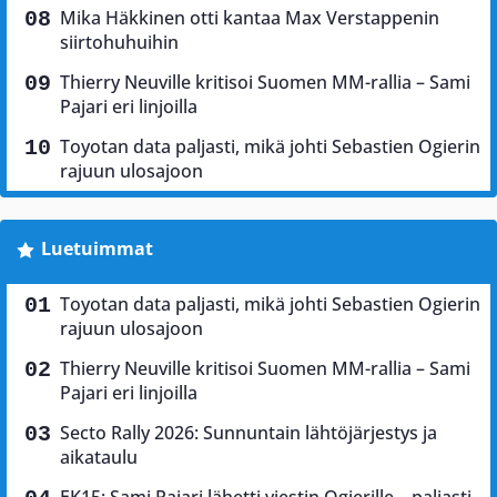
Mika Häkkinen otti kantaa Max Verstappenin
siirtohuhuihin
Thierry Neuville kritisoi Suomen MM-rallia – Sami
Pajari eri linjoilla
Toyotan data paljasti, mikä johti Sebastien Ogierin
rajuun ulosajoon
Luetuimmat
Toyotan data paljasti, mikä johti Sebastien Ogierin
rajuun ulosajoon
Thierry Neuville kritisoi Suomen MM-rallia – Sami
Pajari eri linjoilla
Secto Rally 2026: Sunnuntain lähtöjärjestys ja
aikataulu