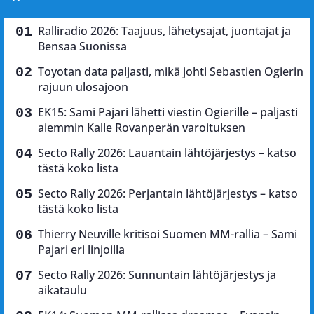
Ralliradio 2026: Taajuus, lähetysajat, juontajat ja
Bensaa Suonissa
Toyotan data paljasti, mikä johti Sebastien Ogierin
rajuun ulosajoon
EK15: Sami Pajari lähetti viestin Ogierille – paljasti
aiemmin Kalle Rovanperän varoituksen
Secto Rally 2026: Lauantain lähtöjärjestys – katso
tästä koko lista
Secto Rally 2026: Perjantain lähtöjärjestys – katso
tästä koko lista
Thierry Neuville kritisoi Suomen MM-rallia – Sami
Pajari eri linjoilla
Secto Rally 2026: Sunnuntain lähtöjärjestys ja
aikataulu