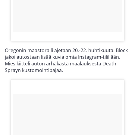
Oregonin maastoralli ajetaan 20.-22. huhtikuuta. Block
jakoi autostaan lisää kuvia omia Instagram-tilillään.
Mies kiitteli auton ärhäkästä maalauksesta Death
Sprayn kustomointipajaa.