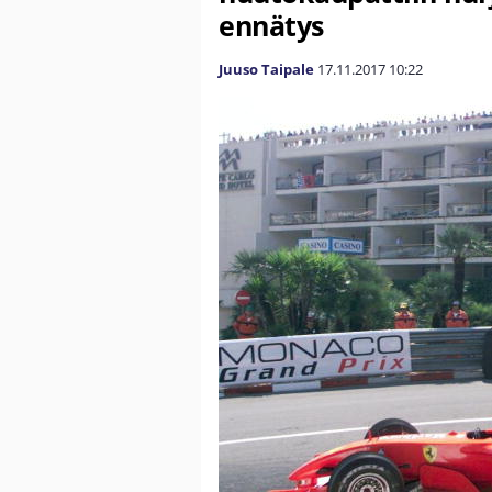
ennätys
Juuso Taipale
17.11.2017
10:22