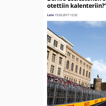
otettiin kalenteriin?
Late
15.03.2017
12:32