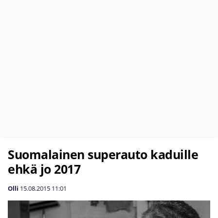
Suomalainen superauto kaduille
ehkä jo 2017
Olli
15.08.2015
11:01