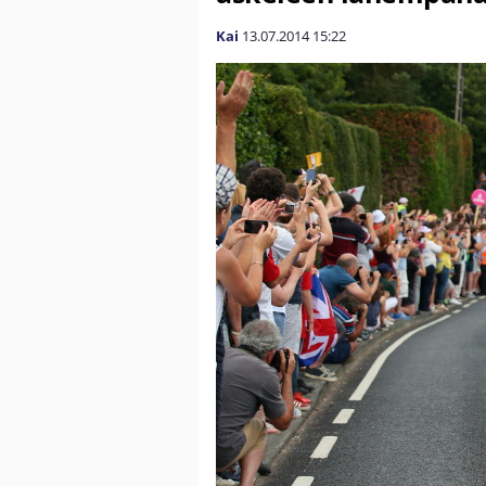
Kai
13.07.2014
15:22