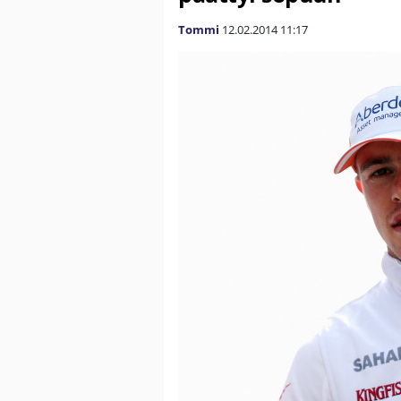
Tommi
12.02.2014
11:17