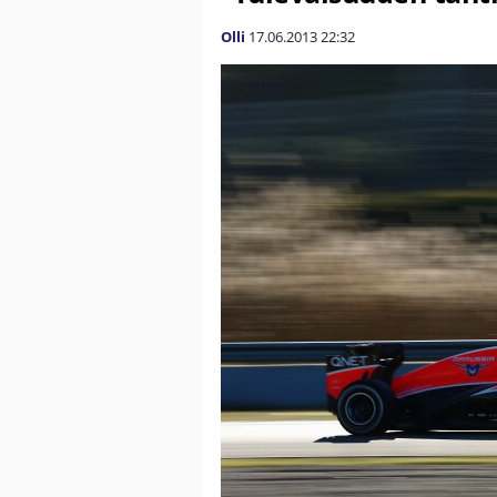
Olli
17.06.2013
22:32