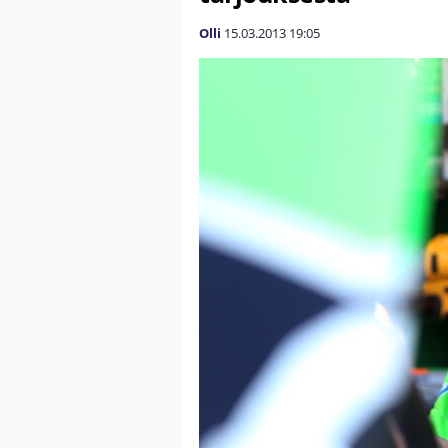
Olli
15.03.2013
19:05